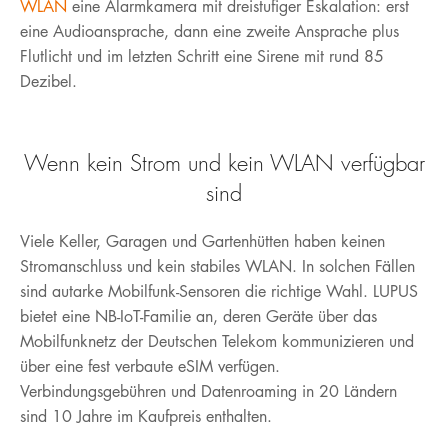
WLAN
eine Alarmkamera mit dreistufiger Eskalation: erst
eine Audioansprache, dann eine zweite Ansprache plus
Flutlicht und im letzten Schritt eine Sirene mit rund 85
Dezibel.
Wenn kein Strom und kein WLAN verfügbar
sind
Viele Keller, Garagen und Gartenhütten haben keinen
Stromanschluss und kein stabiles WLAN. In solchen Fällen
sind autarke Mobilfunk-Sensoren die richtige Wahl. LUPUS
bietet eine NB-IoT-Familie an, deren Geräte über das
Mobilfunknetz der Deutschen Telekom kommunizieren und
über eine fest verbaute eSIM verfügen.
Verbindungsgebühren und Datenroaming in 20 Ländern
sind 10 Jahre im Kaufpreis enthalten.