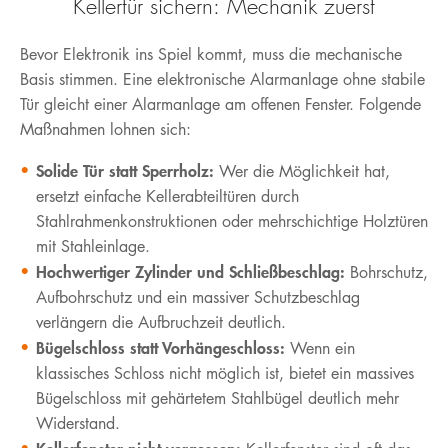
Kellertür sichern: Mechanik zuerst
Bevor Elektronik ins Spiel kommt, muss die mechanische
Basis stimmen. Eine elektronische Alarmanlage ohne stabile
Tür gleicht einer Alarmanlage am offenen Fenster. Folgende
Maßnahmen lohnen sich:
Solide Tür statt Sperrholz:
Wer die Möglichkeit hat,
ersetzt einfache Kellerabteiltüren durch
Stahlrahmenkonstruktionen oder mehrschichtige Holztüren
mit Stahleinlage.
Hochwertiger Zylinder und Schließbeschlag:
Bohrschutz,
Aufbohrschutz und ein massiver Schutzbeschlag
verlängern die Aufbruchzeit deutlich.
Bügelschloss statt Vorhängeschloss:
Wenn ein
klassisches Schloss nicht möglich ist, bietet ein massives
Bügelschloss mit gehärtetem Stahlbügel deutlich mehr
Widerstand.