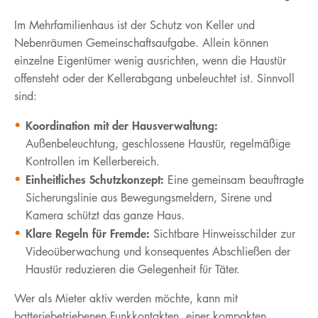
Im Mehrfamilienhaus ist der Schutz von Keller und
Nebenräumen Gemeinschaftsaufgabe. Allein können
einzelne Eigentümer wenig ausrichten, wenn die Haustür
offensteht oder der Kellerabgang unbeleuchtet ist. Sinnvoll
sind:
Koordination mit der Hausverwaltung:
Außenbeleuchtung, geschlossene Haustür, regelmäßige
Kontrollen im Kellerbereich.
Einheitliches Schutzkonzept:
Eine gemeinsam beauftragte
Sicherungslinie aus Bewegungsmeldern, Sirene und
Kamera schützt das ganze Haus.
Klare Regeln für Fremde:
Sichtbare Hinweisschilder zur
Videoüberwachung und konsequentes Abschließen der
Haustür reduzieren die Gelegenheit für Täter.
Wer als Mieter aktiv werden möchte, kann mit
batteriebetriebenen Funkkontakten, einer kompakten