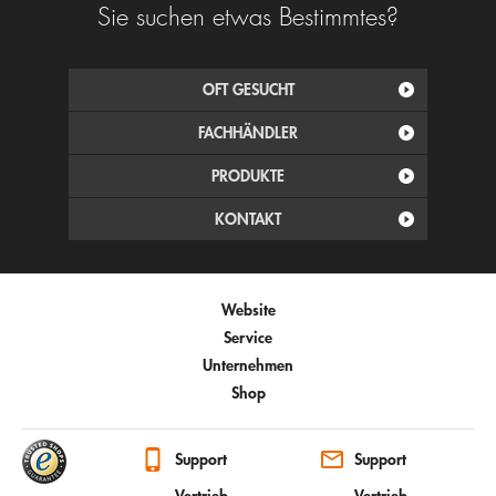
Sie suchen etwas Bestimmtes?
OFT GESUCHT
FACHHÄNDLER
PRODUKTE
KONTAKT
Website
Service
Unternehmen
Shop
Support
Support
Vertrieb
Vertrieb