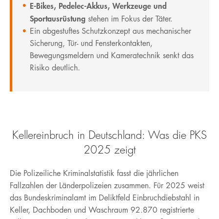
E-Bikes, Pedelec-Akkus, Werkzeuge und
Sportausrüstung
stehen im Fokus der Täter.
Ein abgestuftes Schutzkonzept aus mechanischer
Sicherung, Tür- und Fensterkontakten,
Bewegungsmeldern und Kameratechnik senkt das
Risiko deutlich.
Kellereinbruch in Deutschland: Was die PKS
2025 zeigt
Die Polizeiliche Kriminalstatistik fasst die jährlichen
Fallzahlen der Länderpolizeien zusammen. Für 2025 weist
das Bundeskriminalamt im Deliktfeld Einbruchdiebstahl in
Keller, Dachboden und Waschraum 92.870 registrierte