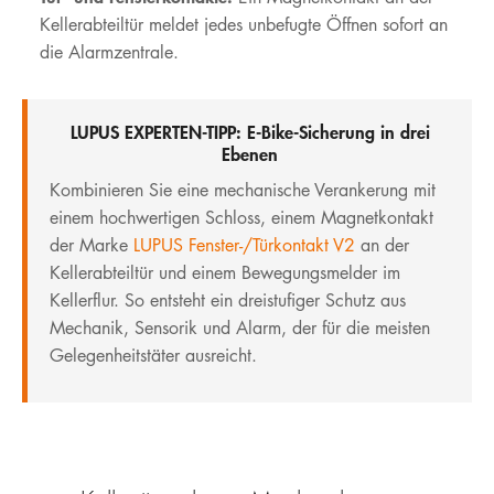
Kellerabteiltür meldet jedes unbefugte Öffnen sofort an
die Alarmzentrale.
LUPUS EXPERTEN-TIPP: E-Bike-Sicherung in drei
Ebenen
Kombinieren Sie eine mechanische Verankerung mit
einem hochwertigen Schloss, einem Magnetkontakt
der Marke
LUPUS Fenster-/Türkontakt V2
an der
Kellerabteiltür und einem Bewegungsmelder im
Kellerflur. So entsteht ein dreistufiger Schutz aus
Mechanik, Sensorik und Alarm, der für die meisten
Gelegenheitstäter ausreicht.