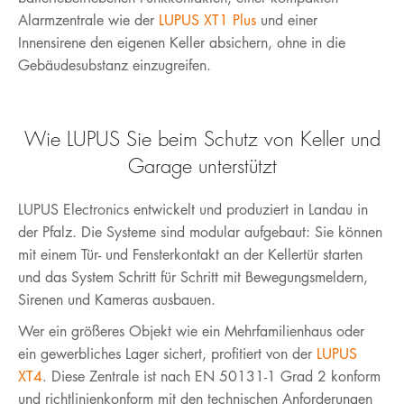
Alarmzentrale wie der
LUPUS XT1 Plus
und einer
Innensirene den eigenen Keller absichern, ohne in die
Gebäudesubstanz einzugreifen.
Wie LUPUS Sie beim Schutz von Keller und
Garage unterstützt
LUPUS Electronics entwickelt und produziert in Landau in
der Pfalz. Die Systeme sind modular aufgebaut: Sie können
mit einem Tür- und Fensterkontakt an der Kellertür starten
und das System Schritt für Schritt mit Bewegungsmeldern,
Sirenen und Kameras ausbauen.
Wer ein größeres Objekt wie ein Mehrfamilienhaus oder
ein gewerbliches Lager sichert, profitiert von der
LUPUS
XT4
. Diese Zentrale ist nach EN 50131-1 Grad 2 konform
und richtlinienkonform mit den technischen Anforderungen