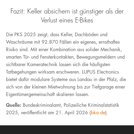
Fazit: Keller absichern ist günstiger als der
Verlust eines E-Bikes
Die PKS 2025 zeigt, dass Keller, Dachböden und
Waschräume mit 92.870 Fällen ein eigenes, ernsthaftes
Risiko sind. Mit einer Kombination aus solider Mechanik,
smarten Tür- und Fensterkontakten, Bewegungsmeldern und
sichtbarer Kameratechnik lassen sich die häufigsten
Tatbegehungen wirksam erschweren. LUPUS Electronics
bietet dafür modulare Systeme aus Landau in der Pfalz, die
sich von der kleinen Mietwohnung bis zur Tiefgarage einer
Eigentümergemeinschaft skalieren lassen.
Quelle:
Bundeskriminalamt, Polizeiliche Kriminalstatistik
2025, veröffentlicht am 21. April 2026 (
bka.de
).