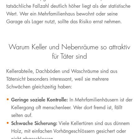
tatsächliche Fallzahl deutlich höher liegt als der statistische
Wert. Wer ein Mehrfamilienhaus bewohnt oder seine
Garage als Lager nutzt, sollte das Risiko ernst nehmen.
Warum Keller und Nebenräume so attraktiv
für Täter sind
Kellerabteile, Dachböden und Waschräume sind aus
Tätersicht besonders interessant, weil sie mehrere
Schwächen gleichzeitig haben:
Geringe soziale Kontrolle:
In Mehrfamilienhäusern ist der
Kellergang oft menschenleer. Wer dort fremd ist, fällt
selten auf.
Schwache Sicherung:
Viele Kellertüren sind aus dünnem
Holz, mit einfachen Vorhängeschlössern gesichert oder
nicht abgeschlossen.