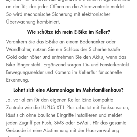
an der Tür, der jedes Öffnen an die Alarmzentrale meldet.
So wird mechanische Sicherung mit elektronischer
Überwachung kombiniert.
Wie schütze ich mein E-Bike im Keller?
Verankern Sie das E-Bike an einem Bodenanker oder
Wandhalter, nutzen Sie ein Schloss der Sicherheitsstufe
Gold oder höher und entnehmen Sie den Akku, wenn das
Bike länger steht. Ergänzend sorgen Tür- und Fensterkontakt,
Bewegungsmelder und Kamera im Kellerflur für schnelle
Erkennung.
Lohnt sich eine Alarmanlage im Mehrfamilienhaus?
Ja, vor allem für den eigenen Keller. Eine kompakte
Zentrale wie die LUPUS XT1 Plus arbeitet mit Funksensoren,
lässt sich ohne bauliche Eingriffe installieren und meldet
jeden Zugriff per Push, SMS oder E-Mail. Für das gesamte
Gebäude ist eine Abstimmung mit der Hausverwaltung