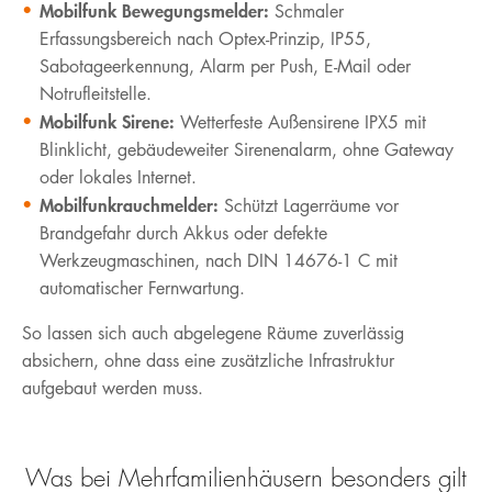
Mobilfunk Bewegungsmelder:
Schmaler
Erfassungsbereich nach Optex-Prinzip, IP55,
Sabotageerkennung, Alarm per Push, E-Mail oder
Notrufleitstelle.
Mobilfunk Sirene:
Wetterfeste Außensirene IPX5 mit
Blinklicht, gebäudeweiter Sirenenalarm, ohne Gateway
oder lokales Internet.
Mobilfunkrauchmelder:
Schützt Lagerräume vor
Brandgefahr durch Akkus oder defekte
Werkzeugmaschinen, nach DIN 14676-1 C mit
automatischer Fernwartung.
So lassen sich auch abgelegene Räume zuverlässig
absichern, ohne dass eine zusätzliche Infrastruktur
aufgebaut werden muss.
Was bei Mehrfamilienhäusern besonders gilt