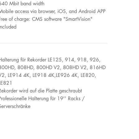
640 Mbit band width
Mobile access via browser, iOS, and Android APP
Free of charge: CMS software "SmartVision"
included
Halterung für Rekorder LE125, 914, 918, 926,
800HD, 808HD, 800HD V2, 808HD V2, 816HD
V2, LE914 4K, LE918 4K,LE926 4K, LE820,
LE821
Rekorder wird auf die Platte geschraubt
Professionelle Halterung für 19'' Racks /
Serverschränke