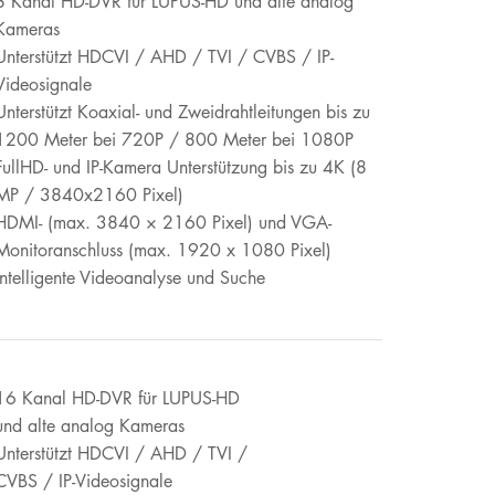
8 Kanal HD-DVR für LUPUS-HD und alte analog
Kameras
Unterstützt HDCVI / AHD / TVI / CVBS / IP-
Videosignale
Unterstützt Koaxial- und Zweidrahtleitungen bis zu
1200 Meter bei 720P / 800 Meter bei 1080P
FullHD- und IP-Kamera Unterstützung bis zu 4K (8
MP / 3840x2160 Pixel)
HDMI- (max. 3840 × 2160 Pixel) und VGA-
Monitoranschluss (max. 1920 x 1080 Pixel)
intelligente Videoanalyse und Suche
16 Kanal HD-DVR für LUPUS-HD
und alte analog Kameras
Unterstützt HDCVI / AHD / TVI /
CVBS / IP-Videosignale