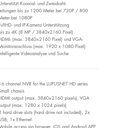
Unterstützt Koaxial- und Zweidraht-
leitungen bis zu 1200 Meter bei 720P / 800
Meter bei 1080P
FullHD- und IP-Kamera Unterstützung
bis zu 4K (8 MP / 3840x2160 Pixel)
HDMI- (max. 3840×2160 Pixel) und VGA-
Monitoranschluss (max. 1920 x 1080 Pixel)
intelligente Videoanalyse und Suche
16 channel NVR for the LUPUSNET HD series
Small chassis
HDMI output (max. 3840×2160 pixels), VGA
output (max. 1280 x 1024 pixels)
2 hard drive slots (hard drive not included), 2x
USB, 1x Ethernet
Mobile access via browser, iOS and Android APP