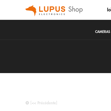
Io
CAMERAS
[<< Précédente]