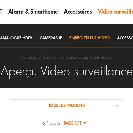
T
Alarm & Smarthome
Accessoires
Video surveil
 ANALOGUE HDTV
CAMERAS IP
ENREGISTREUR VIDEO
ACCESSO
Catalogue
Video surveillance
Enregistreur Video
Aperçu Video surveillance
TOUS LES PRODUITS
6 Produits
PAGE 1/1