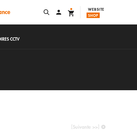
WEBSITE
lance
SHOP
IRES CCTV
[Suivante >>]