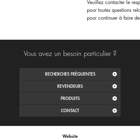
Veuillez contacter le re
pour toutes questions rel
pour continuer à faire de
Vous avez un besoin particulier ?
RECHERCHES FRÉQUENTES
REVENDEURS
PRODUITS
CONTACT
Website