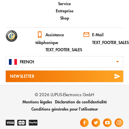
Service
Entreprise
Shop
Assistance
E-Mail
téléphonique
TEXT_FOOTER_SALES
TEXT_FOOTER_SALES
FRENCH
NEWSLETTER
© 2026 LUPUS-Electronics GmbH
Mentions légales
Déclaration de confidentialité
Conditions générales pour l’utilisateur