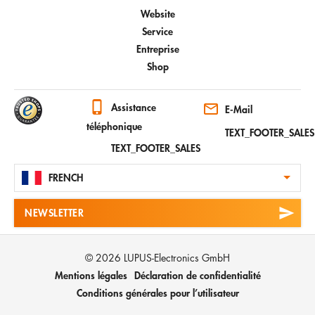
Website
Service
Entreprise
Shop
Assistance
E-Mail
téléphonique
TEXT_FOOTER_SALES
TEXT_FOOTER_SALES
FRENCH
NEWSLETTER
© 2026 LUPUS-Electronics GmbH
Mentions légales
Déclaration de confidentialité
Conditions générales pour l’utilisateur