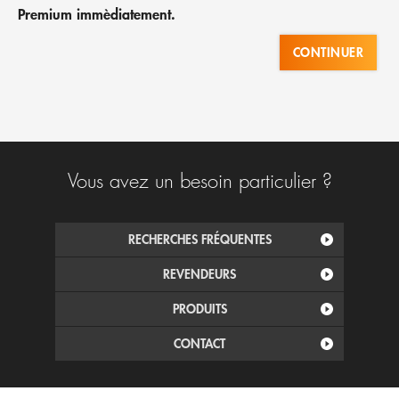
Premium immèdiatement.
CONTINUER
Vous avez un besoin particulier ?
RECHERCHES FRÉQUENTES
REVENDEURS
PRODUITS
CONTACT