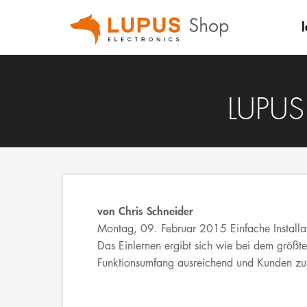
I
LUPUS 
von
Chris Schneider
Montag, 09. Februar 2015 Einfache Installa
Das Einlernen ergibt sich wie bei dem größten
Funktionsumfang ausreichend und Kunden zuf