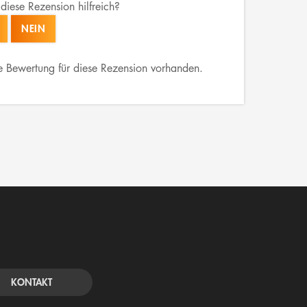
diese Rezension hilfreich?
NEIN
e Bewertung für diese Rezension vorhanden.
KONTAKT