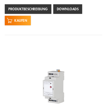
PRODUKTBESCHREIBUNG
DOWNLOADS
KAUFEN