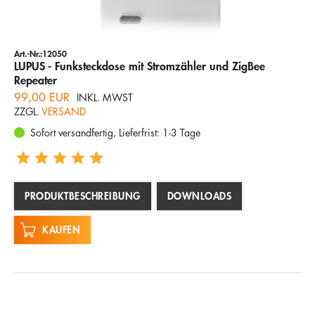
Art.-Nr.:12050
LUPUS - Funksteckdose mit Stromzähler und ZigBee
Repeater
99,00 EUR
INKL. MWST
ZZGL.
VERSAND
Sofort versandfertig, Lieferfrist: 1-3 Tage
PRODUKTBESCHREIBUNG
DOWNLOADS
KAUFEN