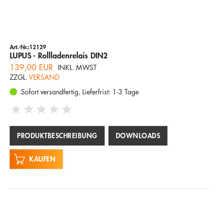
Art.-Nr.:12129
LUPUS - Rollladenrelais DIN2
139,00 EUR
INKL. MWST
ZZGL.
VERSAND
Sofort versandfertig, Lieferfrist: 1-3 Tage
PRODUKTBESCHREIBUNG
DOWNLOADS
KAUFEN