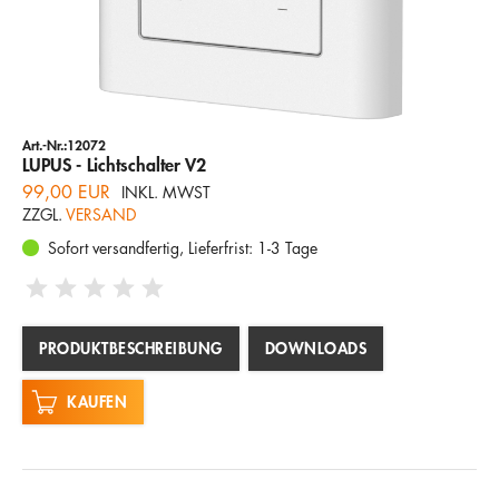
Art.-Nr.:12072
LUPUS - Lichtschalter V2
99,00 EUR
INKL. MWST
ZZGL.
VERSAND
Sofort versandfertig, Lieferfrist: 1-3 Tage
PRODUKTBESCHREIBUNG
DOWNLOADS
KAUFEN