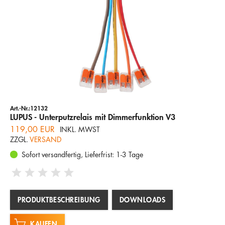
Art.-Nr.:12132
LUPUS - Unterputzrelais mit Dimmerfunktion V3
119,00 EUR
INKL. MWST
ZZGL.
VERSAND
Sofort versandfertig, Lieferfrist: 1-3 Tage
PRODUKTBESCHREIBUNG
DOWNLOADS
KAUFEN