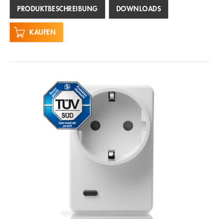
PRODUKTBESCHREIBUNG
DOWNLOADS
KAUFEN