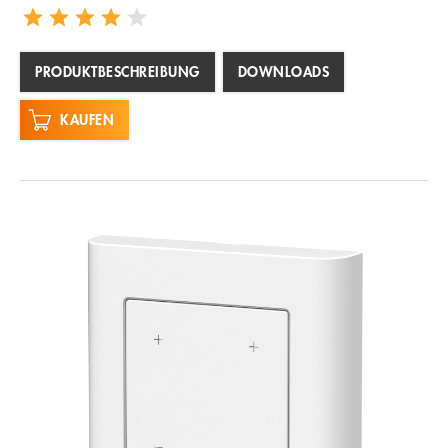
PRODUKTBESCHREIBUNG
DOWNLOADS
KAUFEN