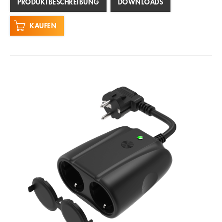
PRODUKTBESCHREIBUNG
DOWNLOADS
KAUFEN