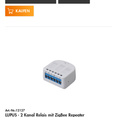
KAUFEN
Art.-Nr.:12127
LUPUS - 2 Kanal Relais mit ZigBee Repeater