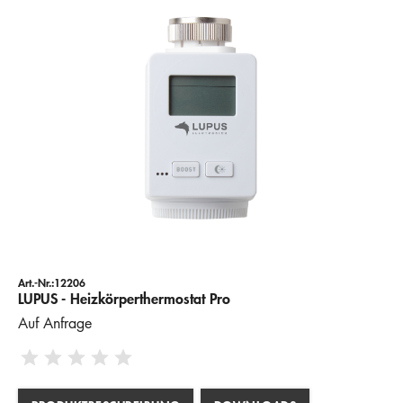
Art.-Nr.:12206
LUPUS - Heizkörperthermostat Pro
Auf Anfrage