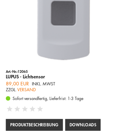
Art.-Nr.:12065
LUPUS - Lichtsensor
89,00 EUR
INKL. MWST
ZZGL.
VERSAND
Sofort versandfertig, Lieferfrist: 1-3 Tage
PRODUKTBESCHREIBUNG
DOWNLOADS