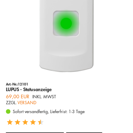
Art.-Nr.:12101
LUPUS - Statusanzeige
69,00 EUR
INKL. MWST
ZZGL.
VERSAND
Sofort versandfertig, Lieferfrist: 1-3 Tage