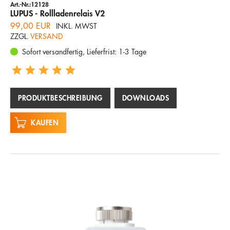
Art.-Nr.:12128
LUPUS - Rollladenrelais V2
99,00 EUR
INKL. MWST
ZZGL.
VERSAND
Sofort versandfertig, Lieferfrist: 1-3 Tage
PRODUKTBESCHREIBUNG
DOWNLOADS
KAUFEN