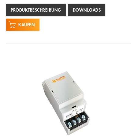
PRODUKTBESCHREIBUNG
DOWNLOADS
KAUFEN