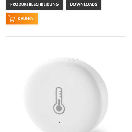
PRODUKTBESCHREIBUNG
DOWNLOADS
KAUFEN