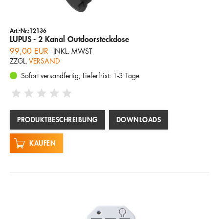
Art.-Nr.:12136
LUPUS - 2 Kanal Outdoorsteckdose
99,00 EUR
INKL. MWST
ZZGL.
VERSAND
Sofort versandfertig, Lieferfrist: 1-3 Tage
PRODUKTBESCHREIBUNG
DOWNLOADS
KAUFEN