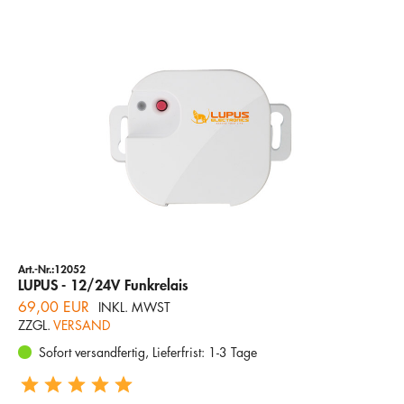
Art.-Nr.:12052
LUPUS - 12/24V Funkrelais
69,00 EUR
INKL. MWST
ZZGL.
VERSAND
Sofort versandfertig, Lieferfrist: 1-3 Tage