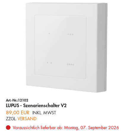
Art.-Nr.:12102
LUPUS - Szenarienschalter V2
89,00 EUR
INKL. MWST
ZZGL.
VERSAND
Voraussichtlich lieferbar ab: Montag, 07. September 2026