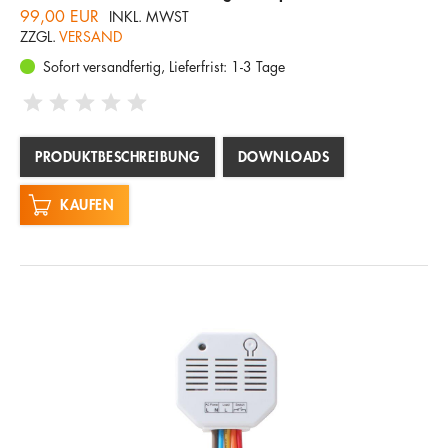
99,00 EUR
INKL. MWST
ZZGL.
VERSAND
Sofort versandfertig, Lieferfrist: 1-3 Tage
PRODUKTBESCHREIBUNG
DOWNLOADS
KAUFEN