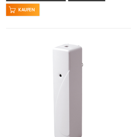
KAUFEN