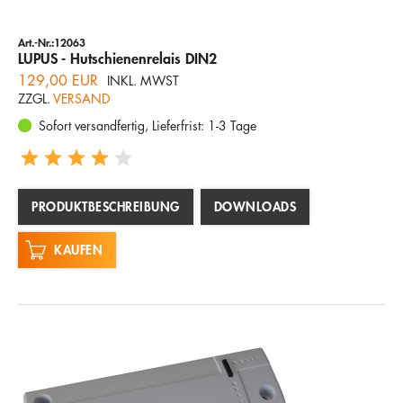
Art.-Nr.:12063
LUPUS - Hutschienenrelais DIN2
129,00 EUR
INKL. MWST
ZZGL.
VERSAND
Sofort versandfertig, Lieferfrist: 1-3 Tage
PRODUKTBESCHREIBUNG
DOWNLOADS
KAUFEN