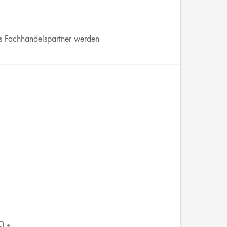
s Fachhandelspartner werden