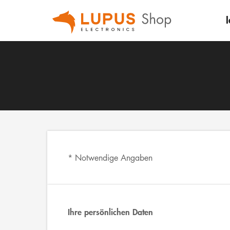
I
* Notwendige Angaben
Ihre persönlichen Daten