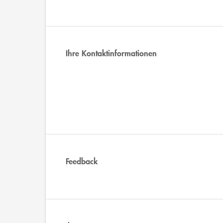
Ihre Kontaktinformationen
Feedback