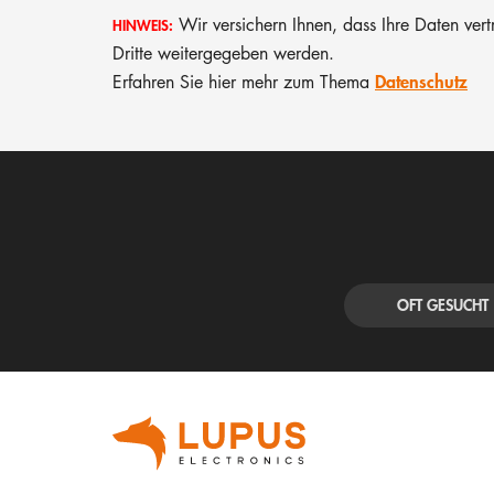
Wir versichern Ihnen, dass Ihre Daten vert
HINWEIS:
Dritte weitergegeben werden.
Datenschutz
Erfahren Sie hier mehr zum Thema
OFT GESUCHT