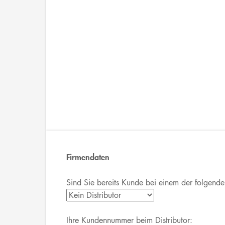
Firmendaten
Sind Sie bereits Kunde bei einem der folgende
Ihre Kundennummer beim Distributor: