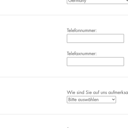
Telefonnummer:
Telefaxnummer:
Wie sind Sie auf uns aufmerk