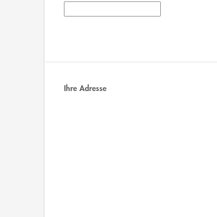
Ihre Adresse