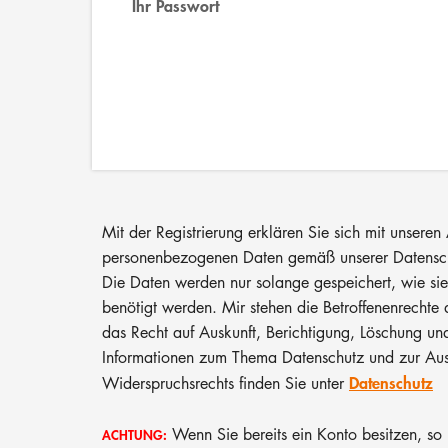
Ihr Passwort
Mit der Registrierung erklären Sie sich mit unser
personenbezogenen Daten gemäß unserer Datensch
Die Daten werden nur solange gespeichert, wie si
benötigt werden. Mir stehen die Betroffenenrecht
das Recht auf Auskunft, Berichtigung, Löschung u
Informationen zum Thema Datenschutz und zur Aus
Datenschutz
Widerspruchsrechts finden Sie unter
Wenn Sie bereits ein Konto besitzen, so 
ACHTUNG: