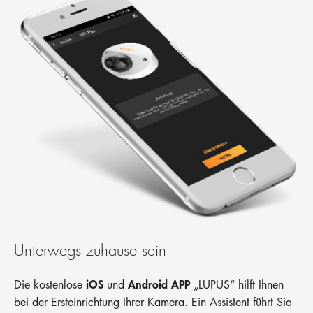
Unterwegs zuhause sein
iOS
Android APP
Die kostenlose
und
„LUPUS“ hilft Ihnen
bei der Ersteinrichtung Ihrer Kamera. Ein Assistent führt Sie