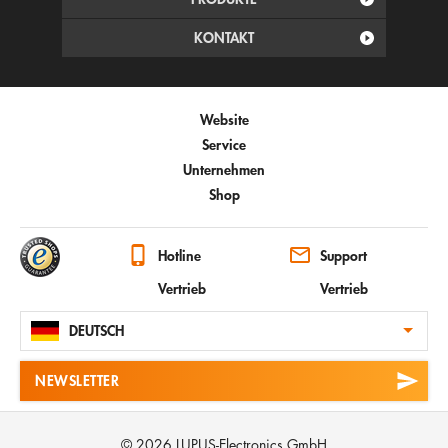
KONTAKT
Website
Service
Unternehmen
Shop
Hotline
Support
Vertrieb
Vertrieb
DEUTSCH
NEWSLETTER
© 2026 LUPUS-Electronics GmbH