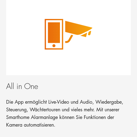
All in One
Die App ermöglicht Live-Video und Audio, Wiedergabe,
Steuerung, Wächtertouren und vieles mehr. Mit unserer
Smarthome Alarmanlage können Sie Funktionen der
Kamera automatisieren.