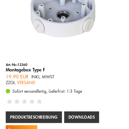
Art.-Nr.:13360
Montagebox Type F
19,90 EUR
INKL. MWST
ZZGL.
VERSAND
Sofort versandfertig, Lieferfrist: 1-3 Tage
PRODUKTBESCHREIBUNG
DOWNLOADS