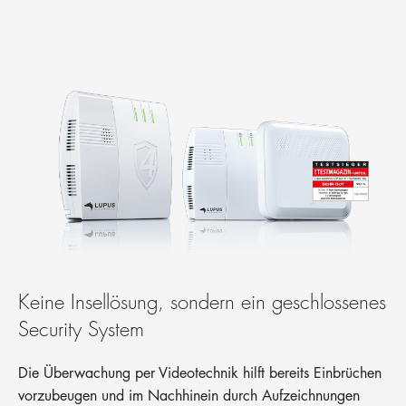
Keine Insellösung, sondern ein geschlossenes
Security System
Die Überwachung per Videotechnik hilft bereits Einbrüchen
vorzubeugen und im Nachhinein durch Aufzeichnungen