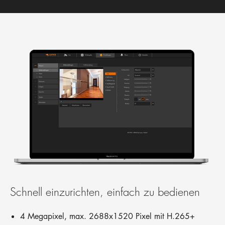
Schnell einzurichten, einfach zu bedienen
4 Megapixel, max. 2688x1520 Pixel mit H.265+