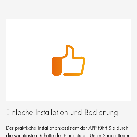
Einfache Installation und Bedienung
Der praktische Installationsassistent der APP führt Sie durch
die wichtigsten Schritte der Einrichtung. Unser Supportteam