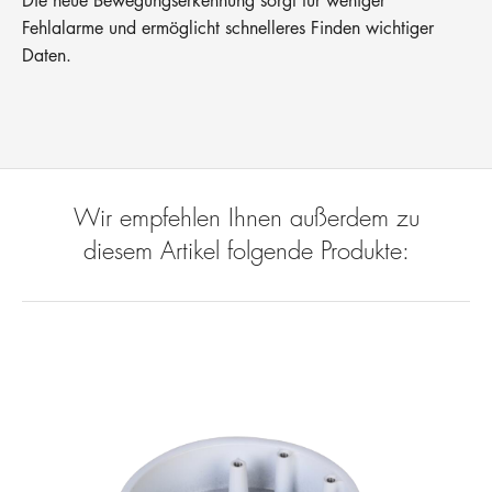
Die neue Bewegungserkennung sorgt für weniger
Fehlalarme und ermöglicht schnelleres Finden wichtiger
Daten.
Wir empfehlen Ihnen außerdem zu
diesem Artikel folgende Produkte: