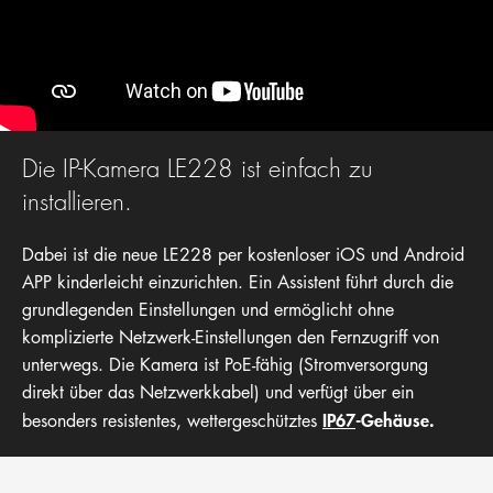
Die IP-Kamera LE228 ist einfach zu
installieren.
Dabei ist die neue LE228 per kostenloser iOS und Android
APP kinderleicht einzurichten. Ein Assistent führt durch die
grundlegenden Einstellungen und ermöglicht ohne
komplizierte Netzwerk-Einstellungen den Fernzugriff von
unterwegs. Die Kamera ist PoE-fähig (Stromversorgung
direkt über das Netzwerkkabel) und verfügt über ein
IP67
-Gehäuse.
besonders resistentes, wettergeschütztes