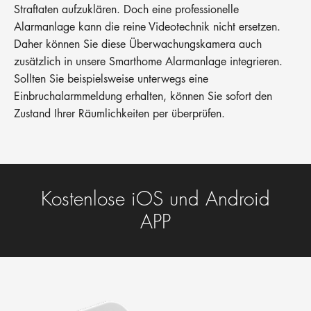
Straftaten aufzuklären. Doch eine professionelle
Alarmanlage kann die reine Videotechnik nicht ersetzen.
Daher können Sie diese Überwachungskamera auch
zusätzlich in unsere Smarthome Alarmanlage integrieren.
Sollten Sie beispielsweise unterwegs eine
Einbruchalarmmeldung erhalten, können Sie sofort den
Zustand Ihrer Räumlichkeiten per überprüfen.
Kostenlose iOS und Android
APP