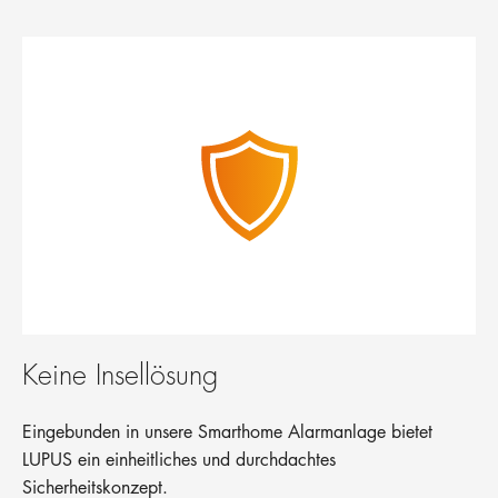
Keine Insellösung
Eingebunden in unsere Smarthome Alarmanlage bietet
LUPUS ein einheitliches und durchdachtes
Sicherheitskonzept.