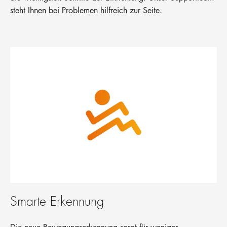
steht Ihnen bei Problemen hilfreich zur Seite.
Smarte Erkennung