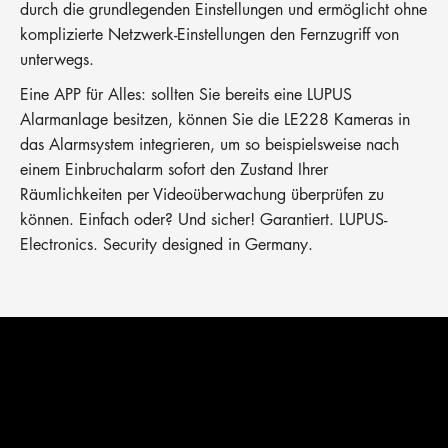
durch die grundlegenden Einstellungen und ermöglicht ohne
komplizierte Netzwerk-Einstellungen den Fernzugriff von
unterwegs.
Eine APP für Alles: sollten Sie bereits eine LUPUS
Alarmanlage besitzen, können Sie die LE228 Kameras in
das Alarmsystem integrieren, um so beispielsweise nach
einem Einbruchalarm sofort den Zustand Ihrer
Räumlichkeiten per Videoüberwachung überprüfen zu
können. Einfach oder? Und sicher! Garantiert. LUPUS-
Electronics. Security designed in Germany.