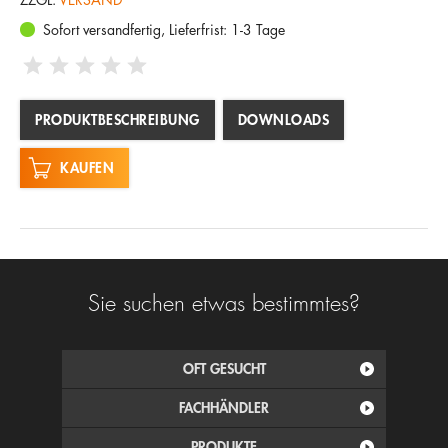
Sofort versandfertig, Lieferfrist: 1-3 Tage
PRODUKTBESCHREIBUNG
DOWNLOADS
KAUFEN
Sie suchen etwas bestimmtes?
OFT GESUCHT
FACHHÄNDLER
PRODUKTE