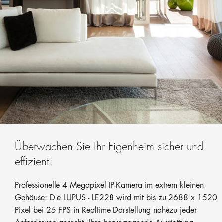
Überwachen Sie Ihr Eigenheim sicher und
effizient!
Professionelle 4 Megapixel IP-Kamera im extrem kleinen
Gehäuse: Die LUPUS - LE228 wird mit bis zu 2688 x 1520
Pixel bei 25 FPS in Realtime Darstellung nahezu jeder