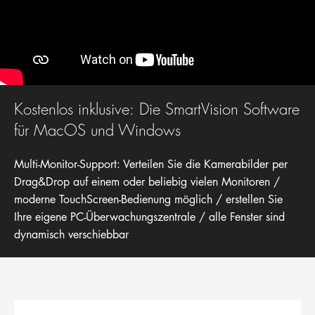
Kostenlos inklusive: Die SmartVision Software
für MacOS und Windows
Multi-Monitor-Support: Verteilen Sie die Kamerabilder per
Drag&Drop auf einem oder beliebig vielen Monitoren /
moderne TouchScreen-Bedienung möglich / erstellen Sie
Ihre eigene PC-Überwachungszentrale / alle Fenster sind
dynamisch verschiebbar