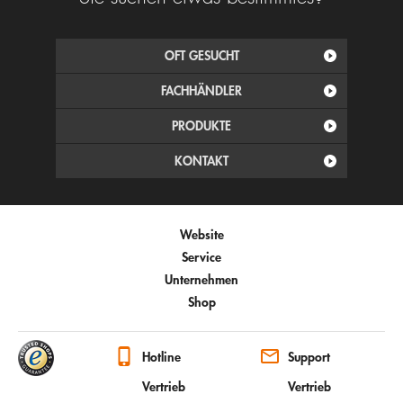
OFT GESUCHT
FACHHÄNDLER
PRODUKTE
KONTAKT
Website
Service
Unternehmen
Shop
Hotline
Support
Vertrieb
Vertrieb