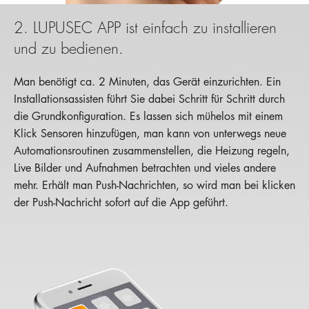
2. LUPUSEC APP ist einfach zu installieren
und zu bedienen.
Man benötigt ca. 2 Minuten, das Gerät einzurichten. Ein
Installationsassisten führt Sie dabei Schritt für Schritt durch
die Grundkonfiguration. Es lassen sich mühelos mit einem
Klick Sensoren hinzufügen, man kann von unterwegs neue
Automationsroutinen zusammenstellen, die Heizung regeln,
Live Bilder und Aufnahmen betrachten und vieles andere
mehr. Erhält man Push-Nachrichten, so wird man bei klicken
der Push-Nachricht sofort auf die App geführt.
Gerät einrichten