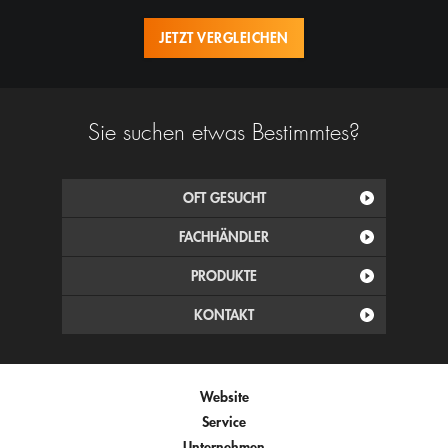
JETZT VERGLEICHEN
Sie suchen etwas Bestimmtes?
OFT GESUCHT
FACHHÄNDLER
PRODUKTE
KONTAKT
Website
Service
Unternehmen