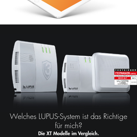
Welches LUPUS-System ist das Richtige
für mich?
Die XT Modelle im Vergleich.