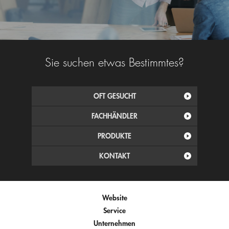
Sie suchen etwas Bestimmtes?
OFT GESUCHT
FACHHÄNDLER
PRODUKTE
KONTAKT
Website
Service
Unternehmen