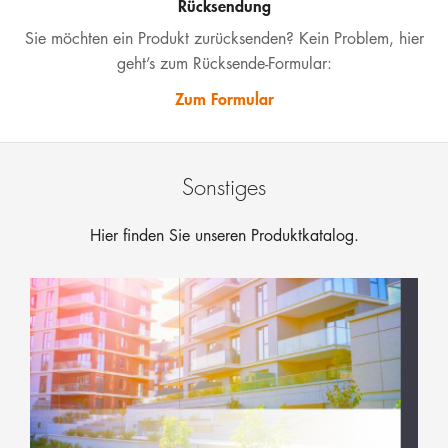
Rücksendung
Sie möchten ein Produkt zurücksenden? Kein Problem, hier
geht’s zum Rücksende-Formular:
Zum Formular
Sonstiges
Hier finden Sie unseren Produktkatalog.