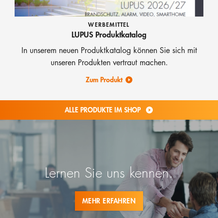
WERBEMITTEL
LUPUS Produktkatalog
In unserem neuen Produktkatalog können Sie sich mit
unseren Produkten vertraut machen.
Zum Produkt
ALLE PRODUKTE IM SHOP
Lernen Sie uns kennen.
MEHR ERFAHREN