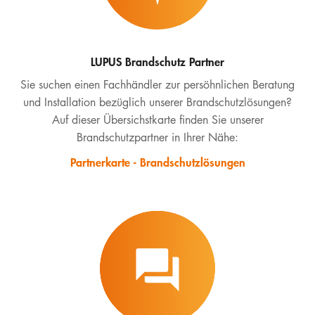
LUPUS Brandschutz Partner
Sie suchen einen Fachhändler zur persöhnlichen Beratung
und Installation bezüglich unserer Brandschutzlösungen?
Auf dieser Übersichstkarte finden Sie unserer
Brandschutzpartner in Ihrer Nähe:
Partnerkarte - Brandschutzlösungen