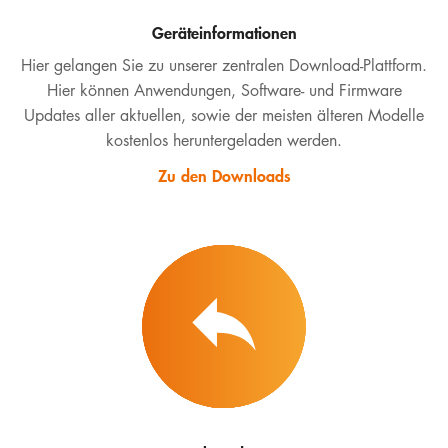
Geräteinformationen
Hier gelangen Sie zu unserer zentralen Download-Plattform.
Hier können Anwendungen, Software- und Firmware
Updates aller aktuellen, sowie der meisten älteren Modelle
kostenlos heruntergeladen werden.
Zu den Downloads