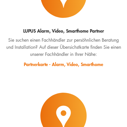
LUPUS Alarm, Video, Smarthome Partner
Sie suchen einen Fachhändler zur persöhnlichen Beratung
und Installation? Auf dieser Übersichstkarte finden Sie einen
unserer Fachhändler in Ihrer Nähe:
Partnerkarte - Alarm, Video, Smarthome