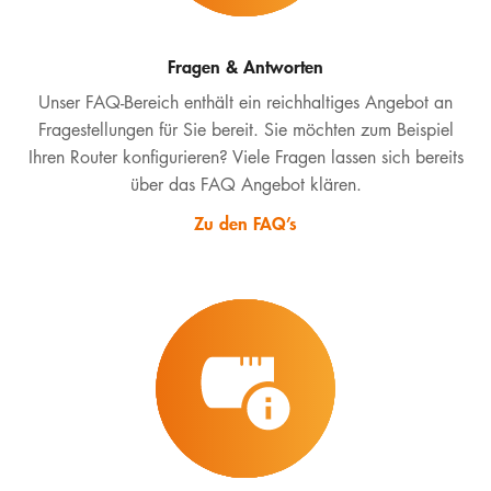
Fragen & Antworten
Unser FAQ-Bereich enthält ein reichhaltiges Angebot an
Fragestellungen für Sie bereit. Sie möchten zum Beispiel
Ihren Router konfigurieren? Viele Fragen lassen sich bereits
über das FAQ Angebot klären.
Zu den FAQ’s