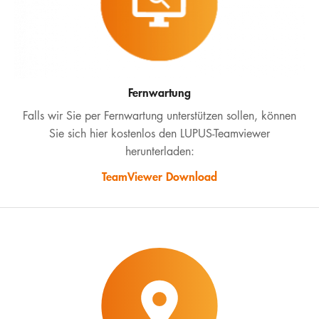
Fernwartung
Falls wir Sie per Fernwartung unterstützen sollen, können
Sie sich hier kostenlos den LUPUS-Teamviewer
herunterladen:
TeamViewer Download