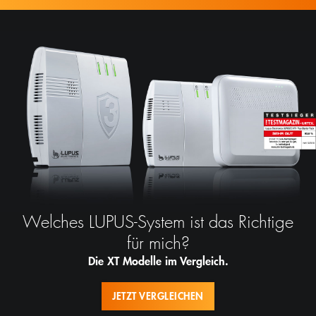
Welches LUPUS-System ist das Richtige
für mich?
Die XT Modelle im Vergleich.
JETZT VERGLEICHEN