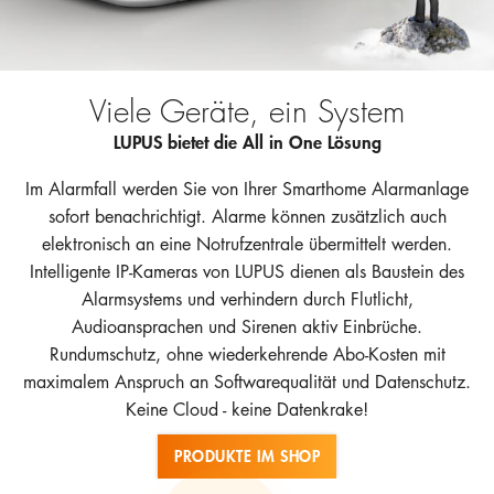
Hotline
E-Mail
Viele Geräte, ein System
DEUTSCH
LUPUS bietet die All in One Lösung
Im Alarmfall werden Sie von Ihrer Smarthome Alarmanlage
sofort benachrichtigt. Alarme können zusätzlich auch
elektronisch an eine Notrufzentrale übermittelt werden.
Intelligente IP-Kameras von LUPUS dienen als Baustein des
Alarmsystems und verhindern durch Flutlicht,
Audioansprachen und Sirenen aktiv Einbrüche.
Rundumschutz, ohne wiederkehrende Abo-Kosten mit
maximalem Anspruch an Softwarequalität und Datenschutz.
Keine Cloud - keine Datenkrake!
PRODUKTE IM SHOP