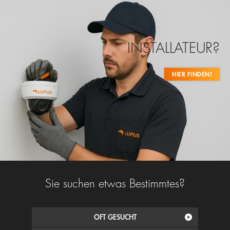
INSTALLATEUR?
HIER FINDEN!
Sie suchen etwas Bestimmtes?
OFT GESUCHT