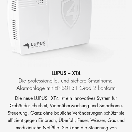
LUPUS – XT4
Die professionelle, und sichere Smarthome-
Alarmanlage mit EN50131 Grad 2 konform
Die neue LUPUS - XT4 ist ein innovatives System für
Gebäudesicherheit, Videoüberwachung und Smarthome-
Steuerung. Ganz ohne bauliche Veränderungen schützt sie
effizient gegen Einbruch, Überfall, Feuer, Wasser, Gas und
medizinische Notfälle. Sie kann die Steuerung von