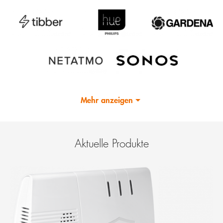
Mehr anzeigen
Aktuelle Produkte