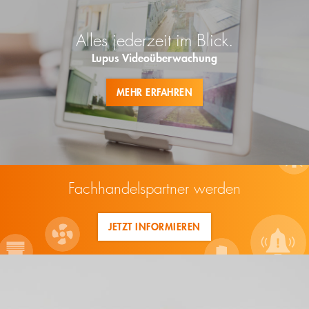
Alles jederzeit im Blick.
Lupus Videoüberwachung
MEHR ERFAHREN
Fachhandelspartner werden
JETZT INFORMIEREN