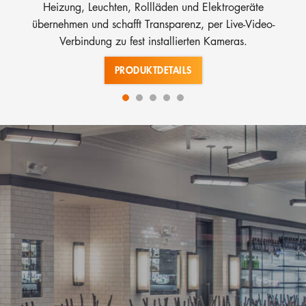
Heizung, Leuchten, Rollläden und Elektrogeräte
übernehmen und schafft Transparenz, per Live-Video-
Verbindung zu fest installierten Kameras.
PRODUKTDETAILS