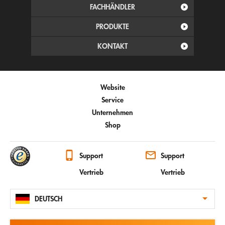
FACHHÄNDLER
PRODUKTE
KONTAKT
Website
Service
Unternehmen
Shop
Support
Support
Vertrieb
Vertrieb
DEUTSCH