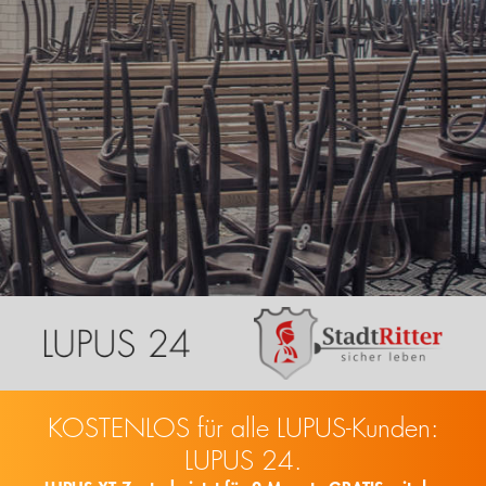
KOSTENLOS für alle LUPUS-Kunden:
LUPUS 24.