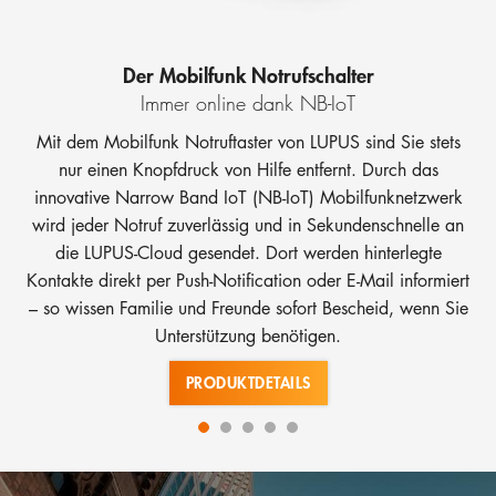
Der Mobilfunk Notrufschalter
Immer online dank NB-IoT
Mit dem Mobilfunk Notruftaster von LUPUS sind Sie stets
nur einen Knopfdruck von Hilfe entfernt. Durch das
innovative Narrow Band IoT (NB-IoT) Mobilfunknetzwerk
wird jeder Notruf zuverlässig und in Sekundenschnelle an
die
LUPUS-Cloud
gesendet. Dort werden hinterlegte
Kontakte direkt per Push-Notification oder E-Mail informiert
– so wissen Familie und Freunde sofort Bescheid, wenn Sie
Unterstützung benötigen.
PRODUKTDETAILS