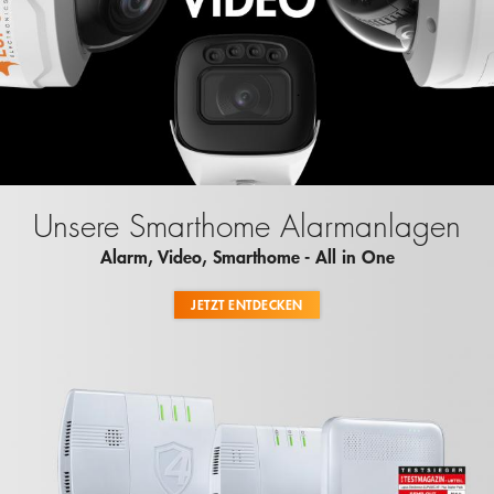
Unsere Smarthome Alarmanlagen
Alarm, Video, Smarthome - All in One
JETZT ENTDECKEN