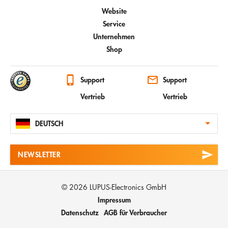
Website
Service
Unternehmen
Shop
Support
Support
Vertrieb
Vertrieb
DEUTSCH
NEWSLETTER
© 2026 LUPUS-Electronics GmbH
Impressum
Datenschutz
AGB für Verbraucher