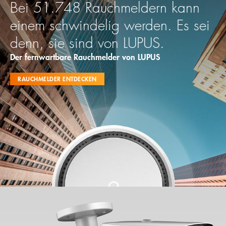
Bei 51.748 Rauchmeldern kann
einem schwindelig werden. Es sei
denn, sie sind von LUPUS.
Der fernwartbare Rauchmelder von LUPUS
RAUCHMELDER ENTDECKEN