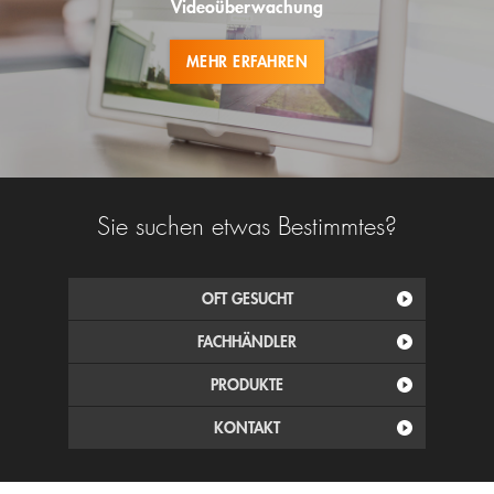
Videoüberwachung
MEHR ERFAHREN
Sie suchen etwas Bestimmtes?
OFT GESUCHT
FACHHÄNDLER
PRODUKTE
KONTAKT