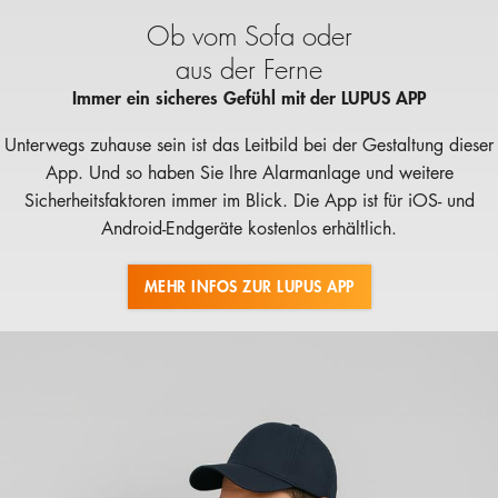
Ob vom Sofa oder
aus der Ferne
Immer ein sicheres Gefühl mit der LUPUS APP
Unterwegs zuhause sein ist das Leitbild bei der Gestaltung dieser
App. Und so haben Sie Ihre Alarmanlage und weitere
Sicherheitsfaktoren immer im Blick. Die App ist für iOS- und
Android-Endgeräte kostenlos erhältlich.
MEHR INFOS ZUR LUPUS APP