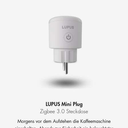
LUPUS Mini Plug
Zigbee 3.0 Steckdose
Morgens vor dem Aufstehen die Kaffeemaschine