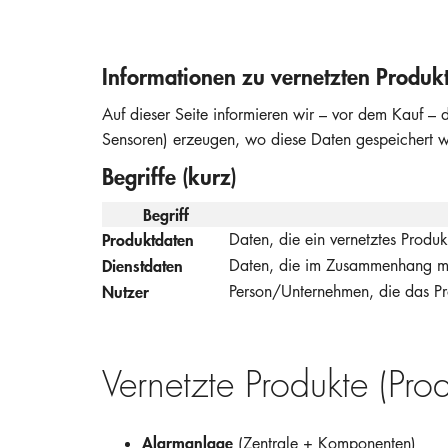
Informationen zu vernetzten Produk
Auf dieser Seite informieren wir – vor dem Kauf –
Sensoren) erzeugen, wo diese Daten gespeichert w
Begriffe (kurz)
Begriff
Produktdaten
Daten, die ein vernetztes Produk
Dienstdaten
Daten, die im Zusammenhang mit
Nutzer
Person/Unternehmen, die das Pr
Vernetzte Produkte (Pro
Alarmanlage
(Zentrale + Komponenten)