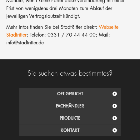
Monate, wenn keine Partei diese Vereinbarung mit einer
Frist von wenigstens drei Monaten zum Ablauf der
jeweiligen Vertragslaufzeit kündigt.
Mehr Infos finden Sie bei StadtRitter direkt:
Webseite
Stadtritter
; Telefon: 0331 / 70 44 44 00; Mail:
info@stadtritter.de
Sie suchen etwas bestimmtes?
OFT GESUCHT
FACHHÄNDLER
PRODUKTE
KONTAKT