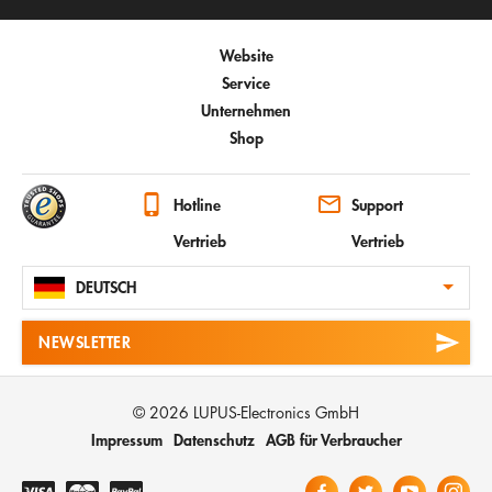
Website
Service
Unternehmen
Shop
Hotline
Support
Vertrieb
Vertrieb
DEUTSCH
NEWSLETTER
© 2026 LUPUS-Electronics GmbH
Impressum
Datenschutz
AGB für Verbraucher