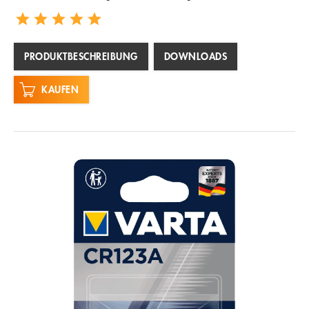
PRODUKTBESCHREIBUNG
DOWNLOADS
KAUFEN