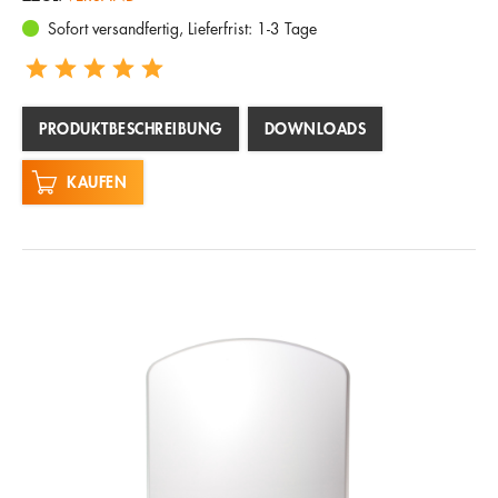
Sofort versandfertig, Lieferfrist: 1-3 Tage
PRODUKTBESCHREIBUNG
DOWNLOADS
KAUFEN