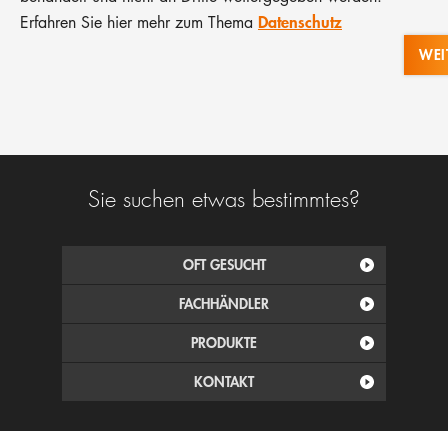
Datenschutz
Erfahren Sie hier mehr zum Thema
Sie suchen etwas bestimmtes?
OFT GESUCHT
FACHHÄNDLER
PRODUKTE
KONTAKT