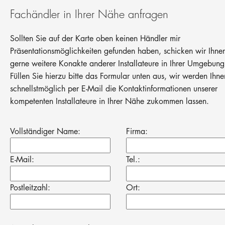
Fachändler in Ihrer Nähe anfragen
Sollten Sie auf der Karte oben keinen Händler mir
Präsentationsmöglichkeiten gefunden haben, schicken wir Ihne
gerne weitere Konakte anderer Installateure in Ihrer Umgebung
Füllen Sie hierzu bitte das Formular unten aus, wir werden Ihne
schnellstmöglich per E-Mail die Kontaktinformationen unserer
kompetenten Installateure in Ihrer Nähe zukommen lassen.
Vollständiger Name:
Firma:
E-Mail:
Tel.:
Postleitzahl:
Ort: