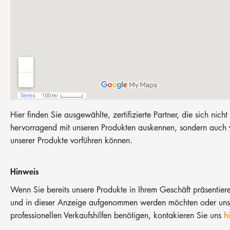
Hier finden Sie ausgewählte, zertifizierte Partner, die sich nicht
hervorragend mit unseren Produkten auskennen, sondern auch 
unserer Produkte vorführen können.
Hinweis
Wenn Sie bereits unsere Produkte in Ihrem Geschäft präsentier
und in dieser Anzeige aufgenommen werden möchten oder uns
professionellen Verkaufshilfen benötigen, kontakieren Sie uns
hi