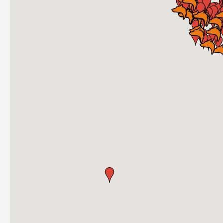
Unternehmen
Hotline
E-Mail
DEUTSCH