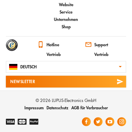
Website
Service
Unternehmen
Shop
Hotline
Support
Vertrieb
Vertrieb
DEUTSCH
NEWSLETTER
© 2026 LUPUS-Electronics GmbH
Impressum
Datenschutz
AGB für Verbraucher