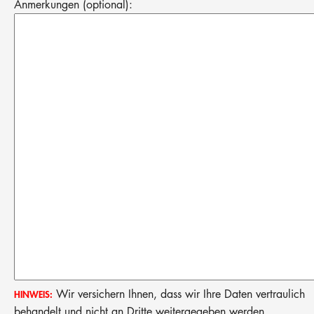
Anmerkungen (optional):
Wir versichern Ihnen, dass wir Ihre Daten vertraulich
HINWEIS:
behandelt und nicht an Dritte weitergegeben werden.