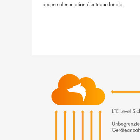
aucune alimentation électrique locale.