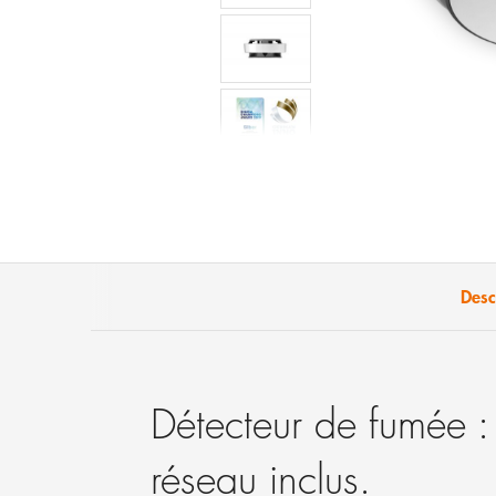
Desc
Détecteur de fumée 
réseau inclus.