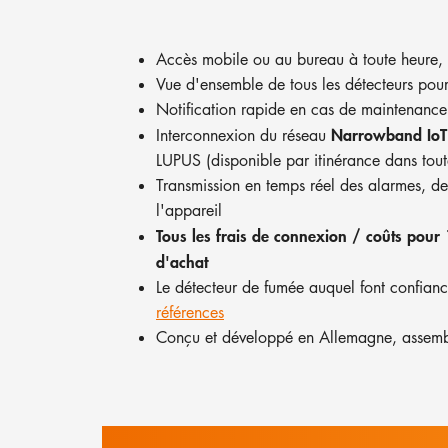
Accès mobile ou au bureau à toute heure,
Vue d'ensemble de tous les détecteurs pour 
Notification rapide en cas de maintenance
Narrowband IoT
Interconnexion du réseau
LUPUS (disponible par itinérance dans tout
Transmission en temps réel des alarmes, de
l'appareil
Tous les frais de connexion / coûts pour 
d'achat
Le détecteur de fumée auquel font confian
références
Conçu et développé en Allemagne, assem