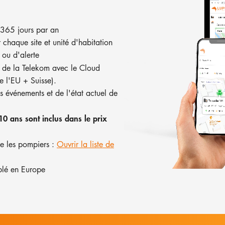
 365 jours par an
chaque site et unité d'habitation
 ou d'alerte
de la Telekom avec le Cloud
e l'EU + Suisse).
s événements et de l'état actuel de
10 ans sont inclus dans le prix
ce les pompiers :
Ouvrir la liste de
blé en Europe