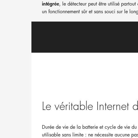
intégrée
, le détecteur peut être utilisé partou
un fonctionnement sûr et sans souci sur le lon
Le véritable Internet 
Durée de vie de la batterie et cycle de vie du
utilisable sans limite : ne nécessite aucune pas