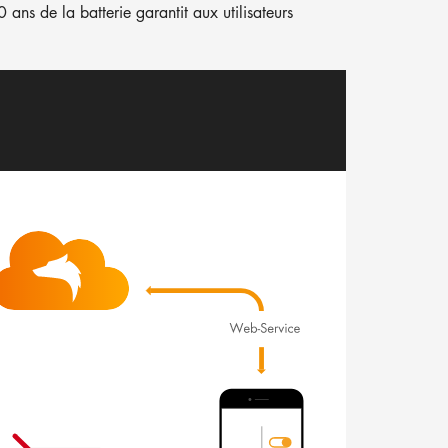
0 ans de la batterie garantit aux utilisateurs