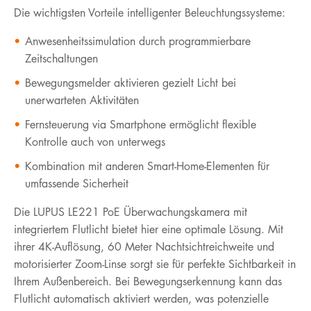
Die wichtigsten Vorteile intelligenter Beleuchtungssysteme:
Anwesenheitssimulation durch programmierbare
Zeitschaltungen
Bewegungsmelder aktivieren gezielt Licht bei
unerwarteten Aktivitäten
Fernsteuerung via Smartphone ermöglicht flexible
Kontrolle auch von unterwegs
Kombination mit anderen Smart-Home-Elementen für
umfassende Sicherheit
Die LUPUS LE221 PoE Überwachungskamera mit
integriertem Flutlicht bietet hier eine optimale Lösung. Mit
ihrer 4K-Auflösung, 60 Meter Nachtsichtreichweite und
motorisierter Zoom-Linse sorgt sie für perfekte Sichtbarkeit in
Ihrem Außenbereich. Bei Bewegungserkennung kann das
Flutlicht automatisch aktiviert werden, was potenzielle