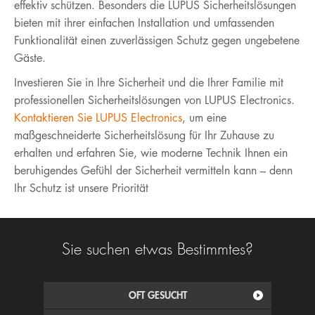
effektiv schützen. Besonders die LUPUS Sicherheitslösungen
bieten mit ihrer einfachen Installation und umfassenden
Funktionalität einen zuverlässigen Schutz gegen ungebetene
Gäste.
Investieren Sie in Ihre Sicherheit und die Ihrer Familie mit
professionellen Sicherheitslösungen von LUPUS Electronics.
Kontaktieren Sie LUPUS Electronics
, um eine
maßgeschneiderte Sicherheitslösung für Ihr Zuhause zu
erhalten und erfahren Sie, wie moderne Technik Ihnen ein
beruhigendes Gefühl der Sicherheit vermitteln kann – denn
Ihr Schutz ist unsere Priorität
Sie suchen etwas Bestimmtes?
OFT GESUCHT