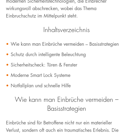
modernen Sicherheitstechnologien, die Einbrecher
wirkungsvoll abschrecken, wobei das Thema
Einbruchschutz im Mittelpunkt steht.
Inhaltsverzeichnis
Wie kann man Einbrüche vermeiden – Basisstrategien
Schutz durch intelligente Beleuchtung
Sicherheitscheck: Türen & Fenster
Moderne Smart Lock Systeme
Notfallplan und schnelle Hilfe
Wie kann man Einbrüche vermeiden –
Basisstrategien
Einbrüche sind für Betroffene nicht nur ein materieller
Verlust, sondern oft auch ein traumatisches Erlebnis. Die