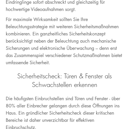
Eindringlinge sofort abschreckt und gleichzeitig für
hochwertige Videoaufnahmen sorgt.
Für maximale Wirksamkeit sollten Sie Ihre
Beleuchtungsstrategie mit weiteren Sicherheitsmaßnahmen
kombinieren. Ein ganzheitliches Sicherheitskonzept
berücksichtigt neben der Beleuchtung auch mechanische
Sicherungen und elektronische Überwachung – denn erst
das Zusammenspiel verschiedener Schutzmaßnahmen bietet
umfassende Sicherheit.
Sicherheitscheck: Türen & Fenster als
Schwachstellen erkennen
Die häufigsten Einbruchstellen sind Türen und Fenster - über
80% aller Einbrecher gelangen durch diese Öffnungen ins
Haus. Ein gründlicher Sicherheitscheck dieser kritischen
Bereiche ist daher unverzichtbar für effektiven
Einbruchschutz.