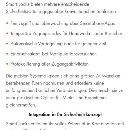
Smart Locks bieten mehrere entscheidende
Sicherheitsvorteile gegenüber konventionellen Schlössern:
Fernzugriff und -überwachung über Smartphone-Apps
Temporäre Zugangscodes für Handwerker oder Besucher
Automatische Verriegelung nach festgelegter Zeit
Einbruchsalarm bei Manipulationsversuchen
Protokollierung aller Zugangsaktivitäten
Die meisten Systeme lassen sich ohne großen Aufwand an
bestehenden Türen nachrüsten und erfordern keine
umfangreichen baulichen Veränderungen. Dies macht sie zu
einer praktischen Option für Mieter und Eigentümer
gleichermaßen.
Integration in Ihr Sicherheitskonzept
Smart Locks entfalten ihr volles Potenzial in Kombination mit