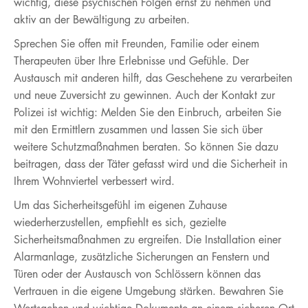
wichtig, diese psychischen Folgen ernst zu nehmen und
aktiv an der Bewältigung zu arbeiten.
Sprechen Sie offen mit Freunden, Familie oder einem
Therapeuten über Ihre Erlebnisse und Gefühle. Der
Austausch mit anderen hilft, das Geschehene zu verarbeiten
und neue Zuversicht zu gewinnen. Auch der Kontakt zur
Polizei ist wichtig: Melden Sie den Einbruch, arbeiten Sie
mit den Ermittlern zusammen und lassen Sie sich über
weitere Schutzmaßnahmen beraten. So können Sie dazu
beitragen, dass der Täter gefasst wird und die Sicherheit in
Ihrem Wohnviertel verbessert wird.
Um das Sicherheitsgefühl im eigenen Zuhause
wiederherzustellen, empfiehlt es sich, gezielte
Sicherheitsmaßnahmen zu ergreifen. Die Installation einer
Alarmanlage, zusätzliche Sicherungen an Fenstern und
Türen oder der Austausch von Schlössern können das
Vertrauen in die eigene Umgebung stärken. Bewahren Sie