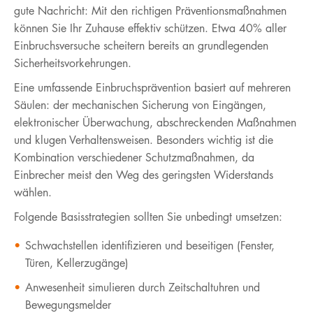
gute Nachricht: Mit den richtigen Präventionsmaßnahmen
können Sie Ihr Zuhause effektiv schützen. Etwa 40% aller
Einbruchsversuche scheitern bereits an grundlegenden
Sicherheitsvorkehrungen.
Eine umfassende Einbruchsprävention basiert auf mehreren
Säulen: der mechanischen Sicherung von Eingängen,
elektronischer Überwachung, abschreckenden Maßnahmen
und klugen Verhaltensweisen. Besonders wichtig ist die
Kombination verschiedener Schutzmaßnahmen, da
Einbrecher meist den Weg des geringsten Widerstands
wählen.
Folgende Basisstrategien sollten Sie unbedingt umsetzen:
Schwachstellen identifizieren und beseitigen (Fenster,
Türen, Kellerzugänge)
Anwesenheit simulieren durch Zeitschaltuhren und
Bewegungsmelder