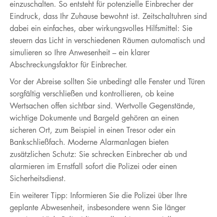
einzuschalten. So entsteht für potenzielle Einbrecher der
Eindruck, dass Ihr Zuhause bewohnt ist. Zeitschaltuhren sind
dabei ein einfaches, aber wirkungsvolles Hilfsmittel: Sie
steuern das Licht in verschiedenen Räumen automatisch und
simulieren so Ihre Anwesenheit – ein klarer
Abschreckungsfaktor für Einbrecher.
Vor der Abreise sollten Sie unbedingt alle Fenster und Türen
sorgfältig verschließen und kontrollieren, ob keine
Wertsachen offen sichtbar sind. Wertvolle Gegenstände,
wichtige Dokumente und Bargeld gehören an einen
sicheren Ort, zum Beispiel in einen Tresor oder ein
Bankschließfach. Moderne Alarmanlagen bieten
zusätzlichen Schutz: Sie schrecken Einbrecher ab und
alarmieren im Ernstfall sofort die Polizei oder einen
Sicherheitsdienst.
Ein weiterer Tipp: Informieren Sie die Polizei über Ihre
geplante Abwesenheit, insbesondere wenn Sie länger