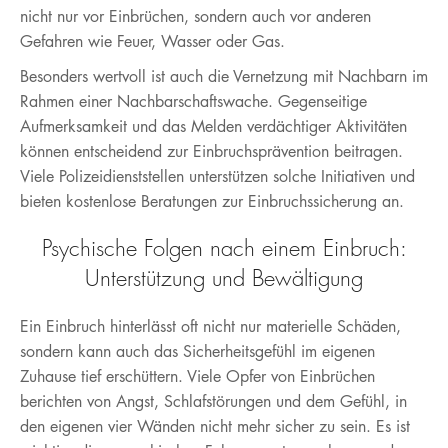
nicht nur vor Einbrüchen, sondern auch vor anderen
Gefahren wie Feuer, Wasser oder Gas.
Besonders wertvoll ist auch die Vernetzung mit Nachbarn im
Rahmen einer Nachbarschaftswache. Gegenseitige
Aufmerksamkeit und das Melden verdächtiger Aktivitäten
können entscheidend zur Einbruchsprävention beitragen.
Viele Polizeidienststellen unterstützen solche Initiativen und
bieten kostenlose Beratungen zur Einbruchssicherung an.
Psychische Folgen nach einem Einbruch:
Unterstützung und Bewältigung
Ein Einbruch hinterlässt oft nicht nur materielle Schäden,
sondern kann auch das Sicherheitsgefühl im eigenen
Zuhause tief erschüttern. Viele Opfer von Einbrüchen
berichten von Angst, Schlafstörungen und dem Gefühl, in
den eigenen vier Wänden nicht mehr sicher zu sein. Es ist