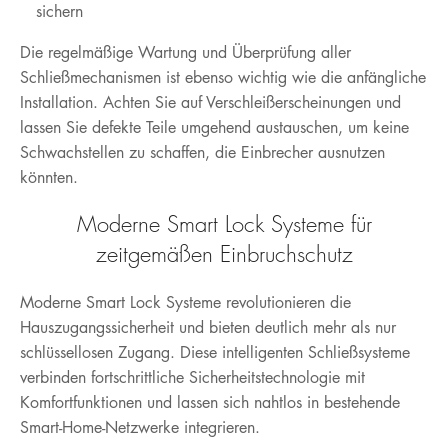
sichern
Die regelmäßige Wartung und Überprüfung aller
Schließmechanismen ist ebenso wichtig wie die anfängliche
Installation. Achten Sie auf Verschleißerscheinungen und
lassen Sie defekte Teile umgehend austauschen, um keine
Schwachstellen zu schaffen, die Einbrecher ausnutzen
könnten.
Moderne Smart Lock Systeme für
zeitgemäßen Einbruchschutz
Moderne Smart Lock Systeme revolutionieren die
Hauszugangssicherheit und bieten deutlich mehr als nur
schlüssellosen Zugang. Diese intelligenten Schließsysteme
verbinden fortschrittliche Sicherheitstechnologie mit
Komfortfunktionen und lassen sich nahtlos in bestehende
Smart-Home-Netzwerke integrieren.