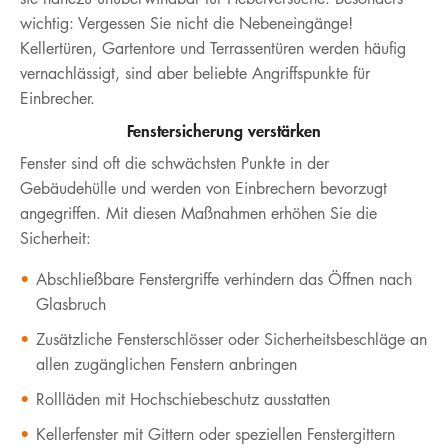
wichtig: Vergessen Sie nicht die Nebeneingänge!
Kellertüren, Gartentore und Terrassentüren werden häufig
vernachlässigt, sind aber beliebte Angriffspunkte für
Einbrecher.
Fenstersicherung verstärken
Fenster sind oft die schwächsten Punkte in der
Gebäudehülle und werden von Einbrechern bevorzugt
angegriffen. Mit diesen Maßnahmen erhöhen Sie die
Sicherheit:
Abschließbare Fenstergriffe verhindern das Öffnen nach
Glasbruch
Zusätzliche Fensterschlösser oder Sicherheitsbeschläge an
allen zugänglichen Fenstern anbringen
Rollläden mit Hochschiebeschutz ausstatten
Kellerfenster mit Gittern oder speziellen Fenstergittern