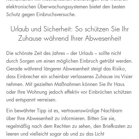
elektronischen Überwachungssystemen bietet den besten
Schutz gegen Einbruchsversuche.
Urlaub und Sicherheit: So schützen Sie Ihr
Zuhause während Ihrer Abwesenheit
Die schönste Zeit des Jahres – der Urlaub – sollte nicht
durch Sorgen um einen möglichen Einbruch getrübt werden.
Gerade während längerer Abwesenheit steigt das Risiko,
dass Einbrecher ein scheinbar verlassenes Zuhause ins Visier
nehmen. Mit gezielten Maßnahmen können Sie Ihr Haus
oder Ihre Wohnung jedoch effektiv vor Einbrüchen schützen
und entspannt verreisen.
Ein bewährter Tipp ist es, vertrauenswürdige Nachbarn
über Ihre Abwesenheit zu informieren. Bitten Sie sie,
regelmäßig nach dem Rechten zu sehen, den Briefkasten zu
leeren und vielleicht sogar ab und zu das Licht