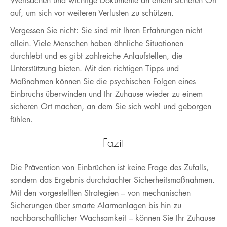
Wertsachen und wichtige Dokumente an einem sicheren Ort
auf, um sich vor weiteren Verlusten zu schützen.
Vergessen Sie nicht: Sie sind mit Ihren Erfahrungen nicht
allein. Viele Menschen haben ähnliche Situationen
durchlebt und es gibt zahlreiche Anlaufstellen, die
Unterstützung bieten. Mit den richtigen Tipps und
Maßnahmen können Sie die psychischen Folgen eines
Einbruchs überwinden und Ihr Zuhause wieder zu einem
sicheren Ort machen, an dem Sie sich wohl und geborgen
fühlen.
Fazit
Die Prävention von Einbrüchen ist keine Frage des Zufalls,
sondern das Ergebnis durchdachter Sicherheitsmaßnahmen.
Mit den vorgestellten Strategien – von mechanischen
Sicherungen über smarte Alarmanlagen bis hin zu
nachbarschaftlicher Wachsamkeit – können Sie Ihr Zuhause