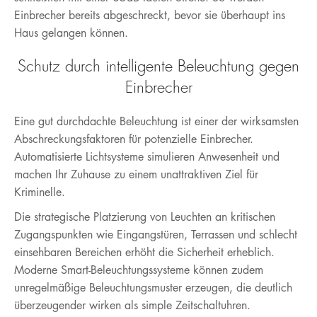
Einbrecher bereits abgeschreckt, bevor sie überhaupt ins
Haus gelangen können.
Schutz durch intelligente Beleuchtung gegen
Einbrecher
Eine gut durchdachte Beleuchtung ist einer der wirksamsten
Abschreckungsfaktoren für potenzielle Einbrecher.
Automatisierte Lichtsysteme simulieren Anwesenheit und
machen Ihr Zuhause zu einem unattraktiven Ziel für
Kriminelle.
Die strategische Platzierung von Leuchten an kritischen
Zugangspunkten wie Eingangstüren, Terrassen und schlecht
einsehbaren Bereichen erhöht die Sicherheit erheblich.
Moderne Smart-Beleuchtungssysteme können zudem
unregelmäßige Beleuchtungsmuster erzeugen, die deutlich
überzeugender wirken als simple Zeitschaltuhren.