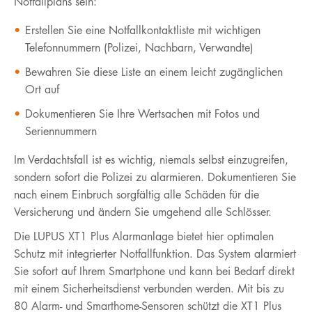
Notfallplans sein:
Erstellen Sie eine Notfallkontaktliste mit wichtigen
Telefonnummern (Polizei, Nachbarn, Verwandte)
Bewahren Sie diese Liste an einem leicht zugänglichen
Ort auf
Dokumentieren Sie Ihre Wertsachen mit Fotos und
Seriennummern
Im Verdachtsfall ist es wichtig, niemals selbst einzugreifen,
sondern sofort die Polizei zu alarmieren. Dokumentieren Sie
nach einem Einbruch sorgfältig alle Schäden für die
Versicherung und ändern Sie umgehend alle Schlösser.
Die LUPUS XT1 Plus Alarmanlage bietet hier optimalen
Schutz mit integrierter Notfallfunktion. Das System alarmiert
Sie sofort auf Ihrem Smartphone und kann bei Bedarf direkt
mit einem Sicherheitsdienst verbunden werden. Mit bis zu
80 Alarm- und Smarthome-Sensoren schützt die XT1 Plus