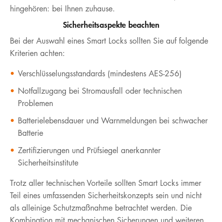
hingehören: bei Ihnen zuhause.
Sicherheitsaspekte beachten
Bei der Auswahl eines Smart Locks sollten Sie auf folgende
Kriterien achten:
Verschlüsselungsstandards (mindestens AES-256)
Notfallzugang bei Stromausfall oder technischen
Problemen
Batterielebensdauer und Warnmeldungen bei schwacher
Batterie
Zertifizierungen und Prüfsiegel anerkannter
Sicherheitsinstitute
Trotz aller technischen Vorteile sollten Smart Locks immer
Teil eines umfassenden Sicherheitskonzepts sein und nicht
als alleinige Schutzmaßnahme betrachtet werden. Die
Kombination mit mechanischen Sicherungen und weiteren