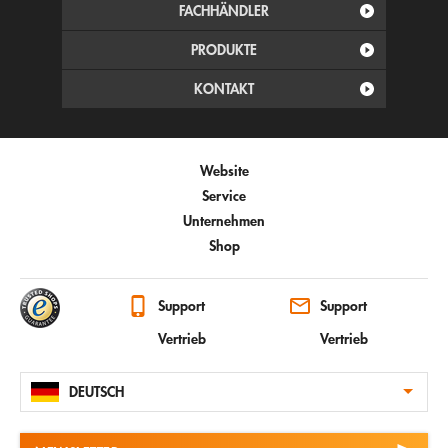
FACHHÄNDLER
PRODUKTE
KONTAKT
Website
Service
Unternehmen
Shop
Support
Support
Vertrieb
Vertrieb
DEUTSCH