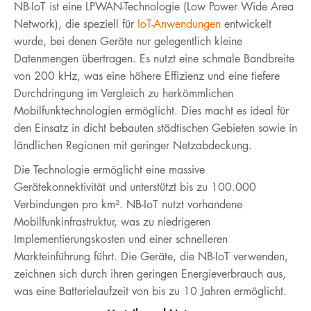
NB-IoT ist eine LPWAN-Technologie (Low Power Wide Area
Network), die speziell für
IoT-Anwendungen
entwickelt
wurde, bei denen Geräte nur gelegentlich kleine
Datenmengen übertragen. Es nutzt eine schmale Bandbreite
von 200 kHz, was eine höhere Effizienz und eine tiefere
Durchdringung im Vergleich zu herkömmlichen
Mobilfunktechnologien ermöglicht. Dies macht es ideal für
den Einsatz in dicht bebauten städtischen Gebieten sowie in
ländlichen Regionen mit geringer Netzabdeckung.
Die Technologie ermöglicht eine massive
Gerätekonnektivität und unterstützt bis zu 100.000
Verbindungen pro km². NB-IoT nutzt vorhandene
Mobilfunkinfrastruktur, was zu niedrigeren
Implementierungskosten und einer schnelleren
Markteinführung führt. Die Geräte, die NB-IoT verwenden,
zeichnen sich durch ihren geringen Energieverbrauch aus,
was eine Batterielaufzeit von bis zu 10 Jahren ermöglicht.