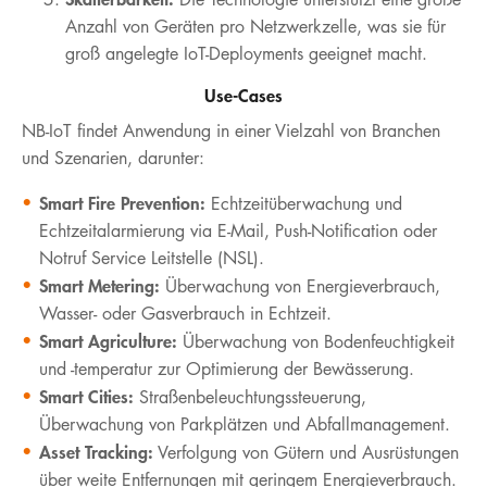
Anzahl von Geräten pro Netzwerkzelle, was sie für
groß angelegte IoT-Deployments geeignet macht.
Use-Cases
NB-IoT findet Anwendung in einer Vielzahl von Branchen
und Szenarien, darunter:
Smart Fire Prevention:
Echtzeitüberwachung und
Echtzeitalarmierung via E-Mail, Push-Notification oder
Notruf Service Leitstelle (NSL).
Smart Metering:
Überwachung von Energieverbrauch,
Wasser- oder Gasverbrauch in Echtzeit.
Smart Agriculture:
Überwachung von Bodenfeuchtigkeit
und -temperatur zur Optimierung der Bewässerung.
Smart Cities:
Straßenbeleuchtungssteuerung,
Überwachung von Parkplätzen und Abfallmanagement.
Asset Tracking:
Verfolgung von Gütern und Ausrüstungen
über weite Entfernungen mit geringem Energieverbrauch.