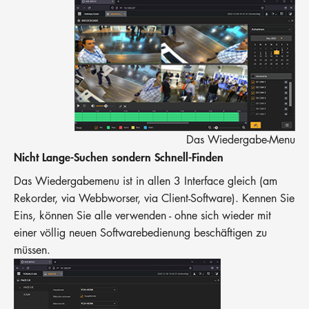
Das Wiedergabe-Menu
Nicht Lange-Suchen sondern Schnell-Finden
Das Wiedergabemenu ist in allen 3 Interface gleich (am
Rekorder, via Webbworser, via Client-Software). Kennen Sie
Eins, können Sie alle verwenden - ohne sich wieder mit
einer völlig neuen Softwarebedienung beschäftigen zu
müssen.