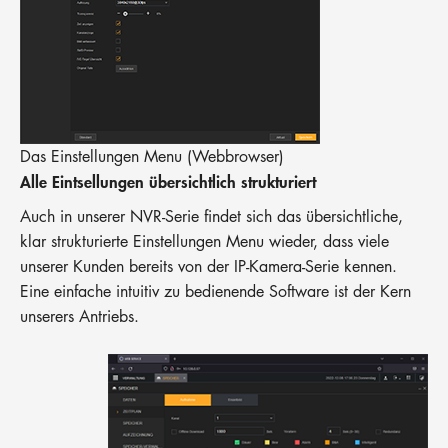
Das Einstellungen Menu (Webbrowser)
Alle Eintsellungen übersichtlich strukturiert
Auch in unserer NVR-Serie findet sich das übersichtliche,
klar strukturierte Einstellungen Menu wieder, dass viele
unserer Kunden bereits von der IP-Kamera-Serie kennen.
Eine einfache intuitiv zu bedienende Software ist der Kern
unserers Antriebs.