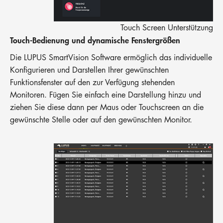
Touch Screen Unterstützung
Touch-Bedienung und dynamische Fenstergrößen
Die LUPUS SmartVision Software ermöglich das individuelle
Konfigurieren und Darstellen Ihrer gewünschten
Funktionsfenster auf den zur Verfügung stehenden
Monitoren. Fügen Sie einfach eine Darstellung hinzu und
ziehen Sie diese dann per Maus oder Touchscreen an die
gewünschte Stelle oder auf den gewünschten Monitor.