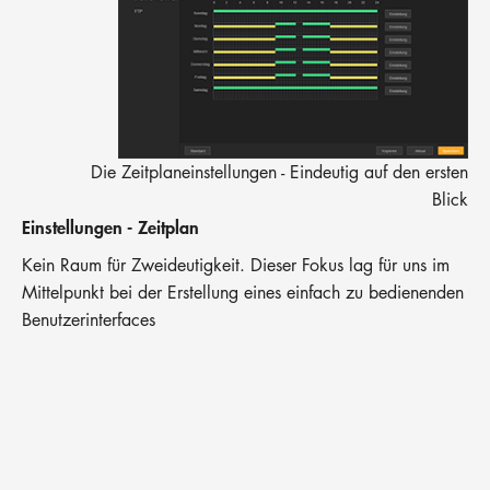
Die Zeitplaneinstellungen - Eindeutig auf den ersten
Blick
Einstellungen - Zeitplan
Kein Raum für Zweideutigkeit. Dieser Fokus lag für uns im
Mittelpunkt bei der Erstellung eines einfach zu bedienenden
Benutzerinterfaces