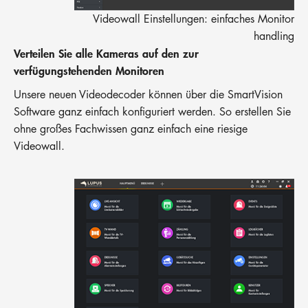
Videowall Einstellungen: einfaches Monitor
handling
Verteilen Sie alle Kameras auf den zur
verfügungstehenden Monitoren
Unsere neuen Videodecoder können über die SmartVision
Software ganz einfach konfiguriert werden. So erstellen Sie
ohne großes Fachwissen ganz einfach eine riesige
Videowall.