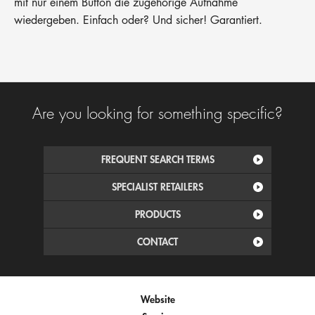
mit nur einem Button die zugehörige Aufnahme
wiedergeben. Einfach oder? Und sicher! Garantiert.
Are you looking for something specific?
FREQUENT SEARCH TERMS
SPECIALIST RETAILERS
PRODUCTS
CONTACT
Website