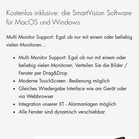
Kostenlos inklusive: die SmartVision Software
für MacOS und Windows
Multi Monitor Support: Egal ob nur mit einem oder beliebig
vielen Monitoren...
Multi Monitor Support: Egal ob nur mit einem oder
beliebig vielen Monitoren. Verteilen Sie die Bilder /
Fenster per Drag&Drop
Moderne TouchScreen - Bedienung möglich
Gleiches Wiedergabe Interface wie am Gerät oder
via Webbrowser
Integration unserer XT - Alarmanlagen möglich
Alle Fenster sind dynamisch verschiebbar