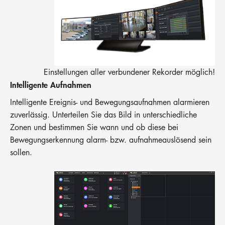
Einstellungen aller verbundener Rekorder möglich!
Intelligente Aufnahmen
Intelligente Ereignis- und Bewegungsaufnahmen alarmieren
zuverlässig. Unterteilen Sie das Bild in unterschiedliche
Zonen und bestimmen Sie wann und ob diese bei
Bewegungserkennung alarm- bzw. aufnahmeauslösend sein
sollen.