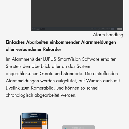
Alarm handling
Einfaches Abarbeiten einkommender Alarmmeldungen
aller verbundener Rekorder
Im Alarmmenü der LUPUS SmartVision Software erhalten
Sie stets den Überblick aller an das System
angeschlossenen Geräte und Standorte. Die eintreffenden
Alarmmeldungen werden aufgelistet, auf Wunsch auch mit
Livelink zum Kamerabild, und können so schnell
chronologisch abgearbeitet werden.