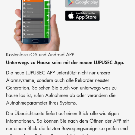
Kostenlose iOS und Android APP.
Unterwegs zu Hause sein: mit der neuen LUPUSEC App.
Die neue LUPUSEC APP unterstützt nicht nur unsere
Alarmsysteme, sondern auch alle Rekorder neuster
Generation. So sehen Sie auch von unterwegs was zu
hause los ist, rufen Aufnahmen ab oder verändern die
Aufnahmeparameter Ihres Systems.
Die Übersichtsseite liefert auf einen Blick alle wichtigen
Informationen. So können Sie nach dem Öffnen der APP mit
nur einem Blick die letzten Bewegungsereignisse prüfen und