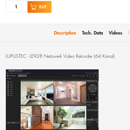
BUY
Description
Tech. Data
Videos
LUPUSTEC - LE928 Netzwerk Video Rekorder (64 Kanal)