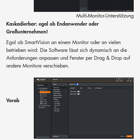
Multi-Monitor-Unterstützung
Kaskadierbar: egal ob Endanwender oder
Großunternehmen!
Egal ob SmartVision an einem Monitor oder an vielen
betrieben wird: Die Software lässt sich dynamisch an die
Anforderungen anpassen und Fenster per Drag & Drop auf
andere Monitore verschieben.
Vorab