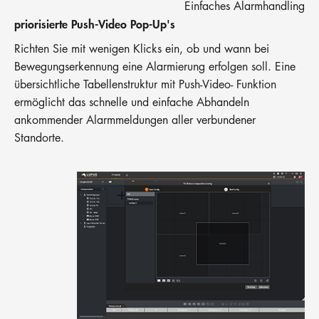
Einfaches Alarmhandling
priorisierte Push-Video Pop-Up's
Richten Sie mit wenigen Klicks ein, ob und wann bei
Bewegungserkennung eine Alarmierung erfolgen soll. Eine
übersichtliche Tabellenstruktur mit Push-Video- Funktion
ermöglicht das schnelle und einfache Abhandeln
ankommender Alarmmeldungen aller verbundener
Standorte.