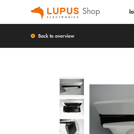
Io
Back to overview