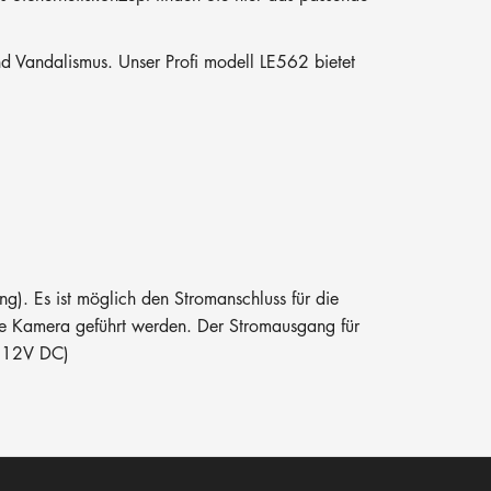
d Vandalismus. Unser Profi modell LE562 bietet
). Es ist möglich den Stromanschluss für die
die Kamera geführt werden. Der Stromausgang für
r 12V DC)