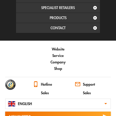
SPECIALIST RETAILERS
PRODUCTS
CONTACT
Website
Service
Company
Shop
Hotline
Support
Sales
Sales
ENGLISH