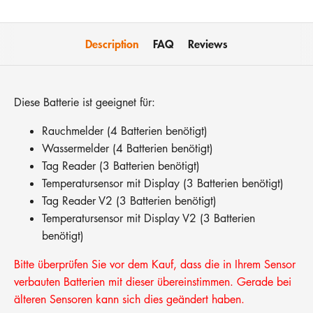
Description
FAQ
Reviews
Diese Batterie ist geeignet für:
Rauchmelder (4 Batterien benötigt)
Wassermelder (4 Batterien benötigt)
Tag Reader (3 Batterien benötigt)
Temperatursensor mit Display (3 Batterien benötigt)
Tag Reader V2 (3 Batterien benötigt)
Temperatursensor mit Display V2 (3 Batterien
benötigt)
Bitte überprüfen Sie vor dem Kauf, dass die in Ihrem Sensor
verbauten Batterien mit dieser übereinstimmen. Gerade bei
älteren Sensoren kann sich dies geändert haben.